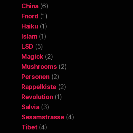
China
(6)
Fnord
(1)
Haiku
(1)
Islam
(1)
LSD
(5)
Magick
(2)
Mushrooms
(2)
Personen
(2)
Rappelkiste
(2)
Revolution
(1)
Salvia
(3)
Sesamstrasse
(4)
Tibet
(4)