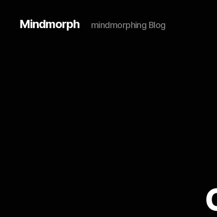
Mindmorph
mindmorphing Blog