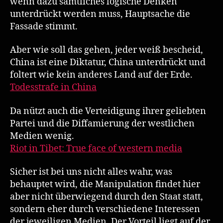
wenn dazu sämtliches logische Denken
unterdrückt werden muss, Hauptsache die
Fassade stimmt.
Aber wie soll das gehen, jeder weiß bescheid,
China ist eine Diktatur, China unterdrückt und
foltert wie kein anderes Land auf der Erde.
Todesstrafe in China
Da nützt auch die Verteidigung ihrer geliebten
Partei und die Diffamierung der westlichen
Medien wenig.
Riot in Tibet: True face of western media
Sicher ist bei uns nicht alles wahr, was
behauptet wird, die Manipulation findet hier
aber nicht überwiegend durch den Staat statt,
sondern eher durch verschiedene Interessen
der jeweiligen Medien. Der Vorteil liegt auf der