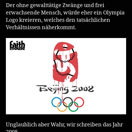
Der ohne gewalttätige Zwänge und frei
erwachsende Mensch, würde eher ein Olympia
Logo kreieren, welches den tatsächlichen
Verhältnissen näherkommt.
Unglaublich aber Wahr, wir schreiben das Jahr