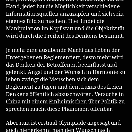
Hand, jeder hat die Möglichkeit verschiedene
Informationsquellen anzuzapfen und sich sein
eigenes Bild zu machen. Hier findet die
Manipulation im Kopf statt und die Objektivität
wird durch die Freiheit des Denkens bestimmt.
Je mehr eine ausübende Macht das Leben der
Untergebenen Reglementiert, desto mehr wird
das Denken der Betroffenen beeinflusst und
gelenkt. Angst und der Wunsch in Harmonie zu
leben zwingt die Menschen sich dem
Reglement zu fügen und dem Luxus des freien
Denkens öffentlich abzuschwören. Versuche in
China mit einem Einheimischen über Politik zu
sprechen macht diese Phänomen offenbar.
Aber nun ist erstmal Olympiade angesagt und
auch hier erkennt man den Wunsch nach