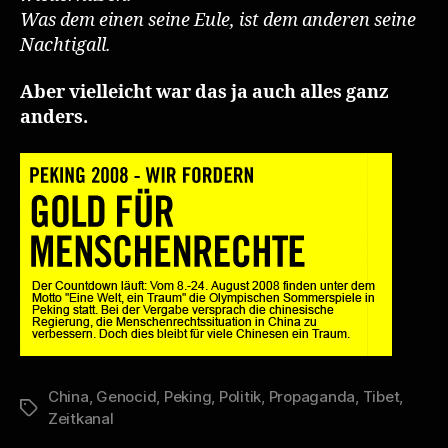
Was dem einen seine Eule, ist dem anderen seine
Nachtigall.
Aber vielleicht war das ja auch alles ganz
anders.
China
,
Genocid
,
Peking
,
Politik
,
Propaganda
,
Tibet
,
Schlagwörter
Zeitkanal