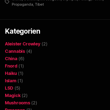
Schlagwörter
Propaganda
,
Tibet
Kategorien
Aleister Crowley
(2)
Cannabis
(4)
China
(6)
Fnord
(1)
Haiku
(1)
Islam
(1)
LSD
(5)
Magick
(2)
Mushrooms
(2)