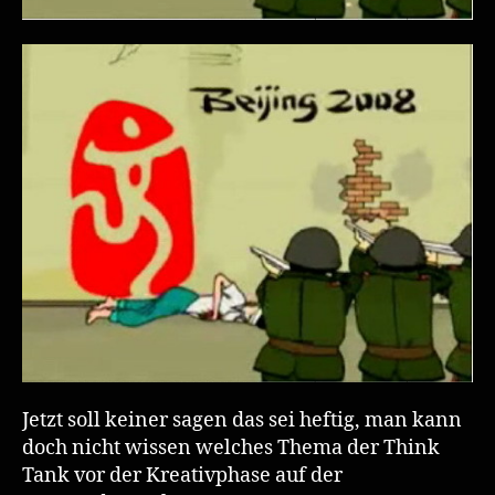
Jetzt soll keiner sagen das sei heftig, man kann
doch nicht wissen welches Thema der Think
Tank vor der Kreativphase auf der