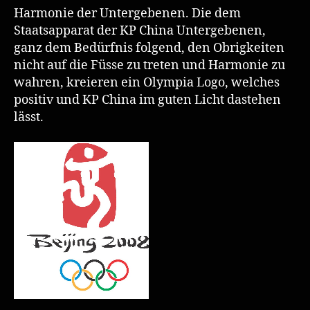
Harmonie der Untergebenen. Die dem
Staatsapparat der KP China Untergebenen,
ganz dem Bedürfnis folgend, den Obrigkeiten
nicht auf die Füsse zu treten und Harmonie zu
wahren, kreieren ein Olympia Logo, welches
positiv und KP China im guten Licht dastehen
lässt.